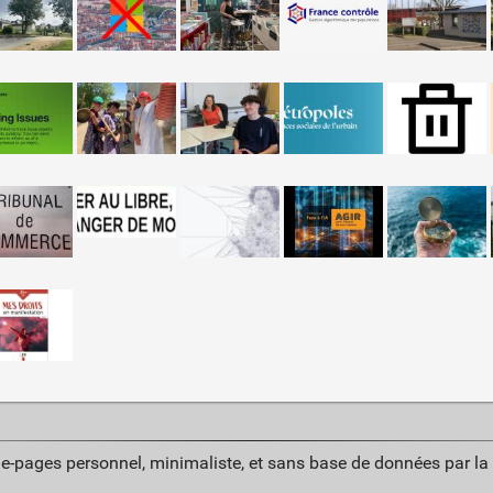
ue-pages personnel, minimaliste, et sans base de données par l