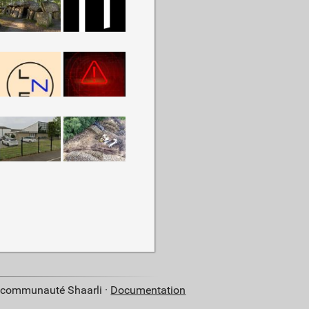
a communauté Shaarli ·
Documentation