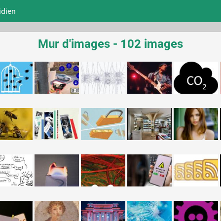
idien
Mur d'images - 102 images