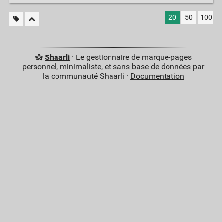
20
50
100
Shaarli
· Le gestionnaire de marque-pages
personnel, minimaliste, et sans base de données par
la communauté Shaarli ·
Documentation