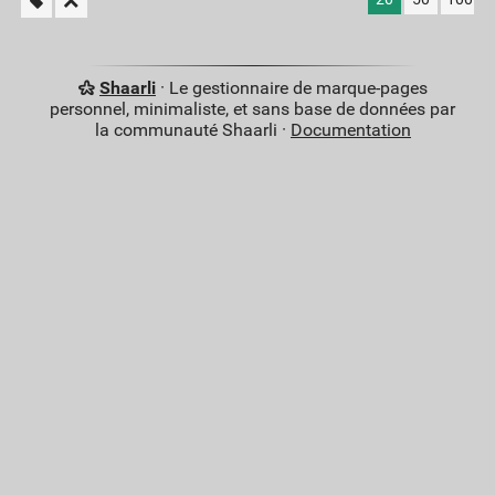
Shaarli
· Le gestionnaire de marque-pages
personnel, minimaliste, et sans base de données par
la communauté Shaarli ·
Documentation