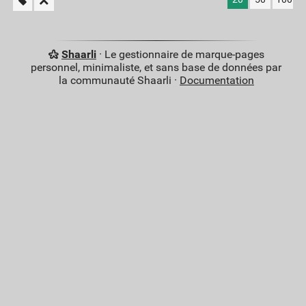
Shaarli
· Le gestionnaire de marque-pages
personnel, minimaliste, et sans base de données par
la communauté Shaarli ·
Documentation