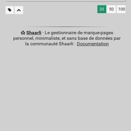
20
50
100
Shaarli
· Le gestionnaire de marque-pages
personnel, minimaliste, et sans base de données par
la communauté Shaarli ·
Documentation